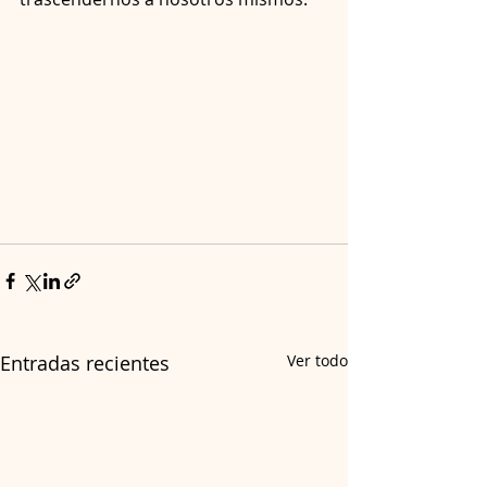
Entradas recientes
Ver todo