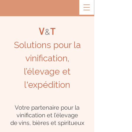
V
T
&
Solutions pour la
vinification,
l’élevage et
l'expédition
Votre partenaire pour la
vinification et l’élevage
de vins, bières et spiritueux