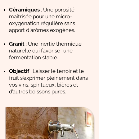
Céramiques
: Une porosité
maîtrisée pour une micro-
oxygénation régulière sans
apport d'arômes exogènes.
Granit
: Une inertie thermique
naturelle qui favorise une
fermentation stable.
Objectif
: Laisser le terroir et le
fruit s'exprimer pleinement dans
vos vins, spiritueux, bières et
d’autres boissons pures.