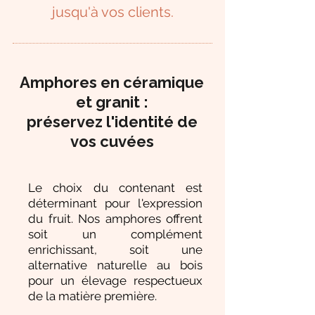
jusqu'à vos clients.
Amphores en céramique
et granit :
préservez l'identité de
vos cuvées
Le choix du contenant est
déterminant pour l'expression
du fruit. Nos amphores offrent
soit un complément
enrichissant, soit une
alternative naturelle au bois
pour un élevage respectueux
de la matière première.