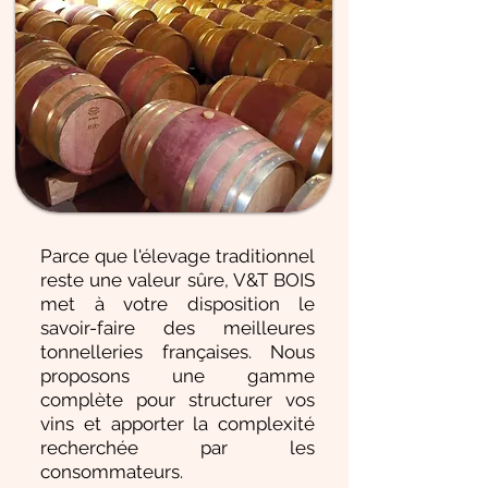
Parce que l'élevage traditionnel
reste une valeur sûre, V&T BOIS
met à votre disposition le
savoir-faire des meilleures
tonnelleries françaises. Nous
proposons une gamme
complète pour structurer vos
vins et apporter la complexité
recherchée par les
consommateurs.