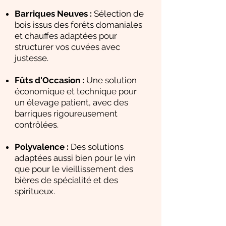
Barriques Neuves :
Sélection de
bois issus des forêts domaniales
et chauffes adaptées pour
structurer vos cuvées avec
justesse.
Fûts d'Occasion :
Une solution
économique et technique pour
un élevage patient, avec des
barriques rigoureusement
contrôlées.
Polyvalence :
Des solutions
adaptées aussi bien pour le vin
que pour le vieillissement des
bières de spécialité et des
spiritueux.