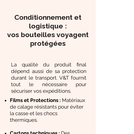
Conditionnement et
logistique :
vos bouteilles voyagent
protégées
La qualité du produit final
dépend aussi de sa protection
durant le transport. V&T fournit
tout le nécessaire pour
sécuriser vos expéditions.
Films et Protections :
Matériaux
de calage résistants pour éviter
la casse et les chocs
thermiques.
Cartons techniques :
Des