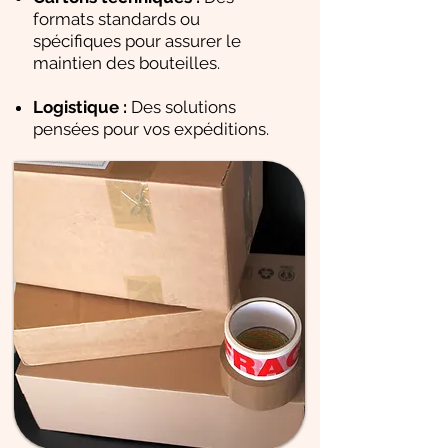
formats standards ou
spécifiques pour assurer le
maintien des bouteilles.
Logistique :
Des solutions
pensées pour vos expéditions.