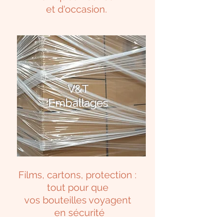
et d'occasion.
V&T
Emballages
Films, cartons, protection :
tout pour que
vos bouteilles voyagent
en sécurité