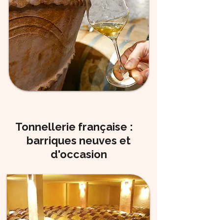
Tonnellerie française :
barriques neuves et
d'occasion