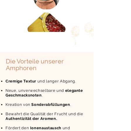
Die Vorteile unserer
Amphoren
Cremige Textur
und langer Abgang.
Neue, unverwechselbare und
elegante
Geschmacksnoten
.
Kreation von
Sonderabfüllungen
.
Bewahrt die Qualität der Frucht und die
Authentizität der Aromen.
Fördert den
Ionenaustausch
und