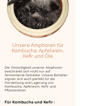
Unsere Amphoren für
Kombucha, Apfelwein,
Kefir und Öle
Die Vielseitigkeit unserer Amphoren
beschränkt sich nicht nur auf
fermentierte Getränke. Unsere Behälter
eignen sich auch perfekt für die
Herstellung und Lagerung von
Kombucha, Apfelwein, Kefir und
Pflanzenölen.
Für Kombucha und Kefir :