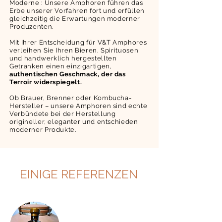
Moderne : Unsere Amphoren führen das
Erbe unserer Vorfahren fort und erfüllen
gleichzeitig die Erwartungen moderner
Produzenten.
Mit Ihrer Entscheidung für V&T Amphores
verleihen Sie Ihren Bieren, Spirituosen
und handwerklich hergestellten
Getränken einen einzigartigen,
authentischen Geschmack, der das
Terroir widerspiegelt.
Ob Brauer, Brenner oder Kombucha-
Hersteller – unsere Amphoren sind echte
Verbündete bei der Herstellung
origineller, eleganter und entschieden
moderner Produkte.
EINIGE REFERENZEN