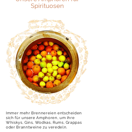
Spirituosen
Immer mehr Brennereien entscheiden
sich für unsere Amphoren, um ihre
Whiskys, Gins, Wodkas, Rums, Grappas
oder Branntweine zu veredeln.