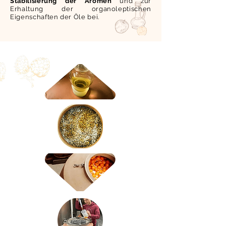
Stabilisierung der Aromen
und zur
Erhaltung der organoleptischen
Eigenschaften der Öle bei.