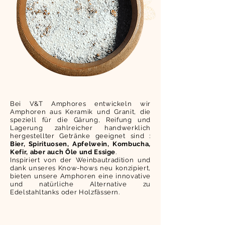
Bei V&T Amphores entwickeln wir
Amphoren aus Keramik und Granit, die
speziell für die Gärung, Reifung und
Lagerung zahlreicher handwerklich
hergestellter Getränke geeignet sind :
Bier, Spirituosen, Apfelwein, Kombucha,
Kefir, aber auch Öle und Essige
.
Inspiriert von der Weinbautradition und
dank unseres Know-hows neu konzipiert,
bieten unsere Amphoren eine innovative
und natürliche Alternative zu
Edelstahltanks oder Holzfässern.