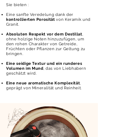
Sie bieten :
Eine sanfte Veredelung dank der
kontrollierten Porosität
von Keramik und
Granit.
Absoluten Respekt vor dem Destillat
,
ohne holzige Noten hinzuzufügen, um
den rohen Charakter von Getreide,
Früchten oder Pflanzen zur Geltung zu
bringen.
Eine seidige Textur und ein runderes
Volumen im Mund
, das von Liebhabern
geschätzt wird.
Eine neue aromatische Komplexität
,
geprägt von Mineralität und Reinheit.