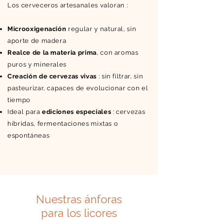
Los cerveceros artesanales valoran :
Microoxigenación
regular y natural, sin
aporte de madera
Realce de la materia prima
, con aromas
puros y minerales
Creación de cervezas vivas
: sin filtrar, sin
pasteurizar, capaces de evolucionar con el
tiempo
Ideal para
ediciones especiales
: cervezas
híbridas, fermentaciones mixtas o
espontáneas
Nuestras ánforas
para los licores