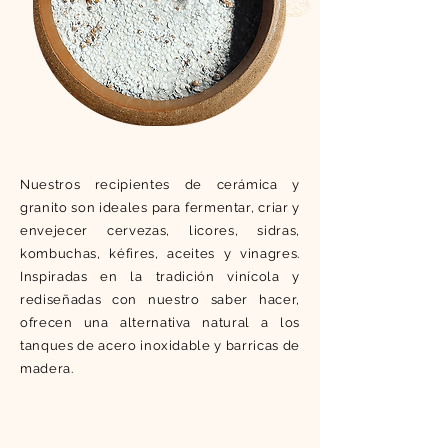
Nuestros recipientes de cerámica y
granito son ideales para fermentar, criar y
envejecer cervezas, licores, sidras,
kombuchas, kéfires, aceites y vinagres.
Inspiradas en la tradición vinícola y
rediseñadas con nuestro saber hacer,
ofrecen una alternativa natural a los
tanques de acero inoxidable y barricas de
madera.