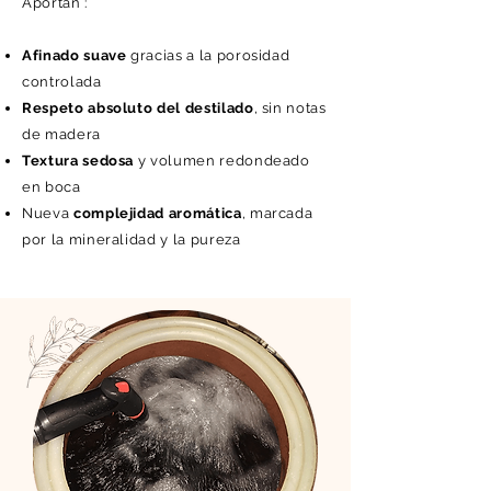
Aportan :
Afinado suave
gracias a la porosidad
controlada
Respeto absoluto del destilado
, sin notas
de madera
Textura sedosa
y volumen redondeado
en boca
Nueva
complejidad aromática
, marcada
por la mineralidad y la pureza