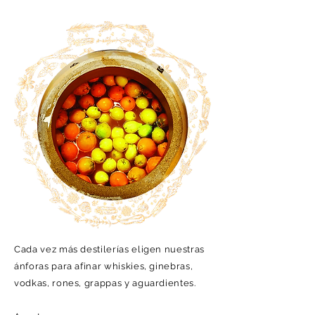
Cada vez más destilerías eligen nuestras
ánforas para afinar whiskies, ginebras,
vodkas, rones, grappas y aguardientes.