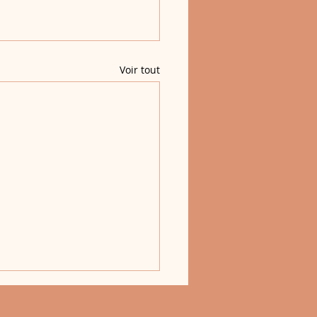
Voir tout