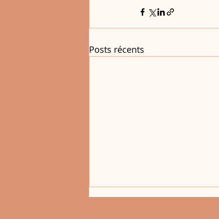
Posts récents