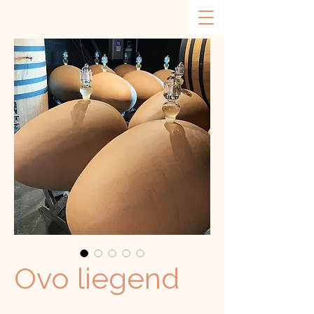
Ovo liegend